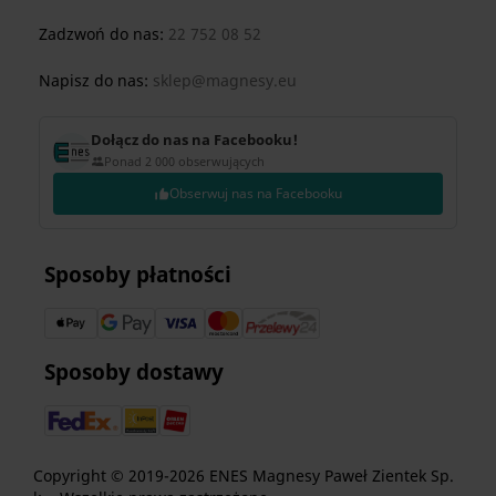
Zadzwoń do nas:
22 752 08 52
Napisz do nas:
sklep@magnesy.eu
Dołącz do nas na Facebooku!
Ponad 2 000 obserwujących
Obserwuj nas na Facebooku
Sposoby płatności
Sposoby dostawy
Copyright © 2019-2026 ENES Magnesy Paweł Zientek Sp.