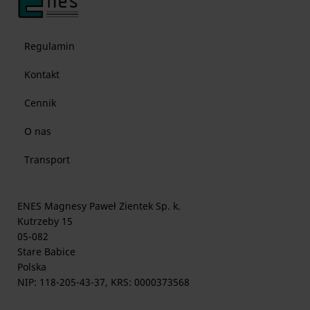
Regulamin
Kontakt
Cennik
O nas
Transport
ENES Magnesy Paweł Zientek Sp. k.
Kutrzeby 15
05-082
Stare Babice
Polska
NIP: 118-205-43-37, KRS: 0000373568