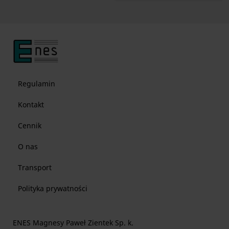
Regulamin
Kontakt
Cennik
O nas
Transport
Polityka prywatności
ENES Magnesy Paweł Zientek Sp. k.