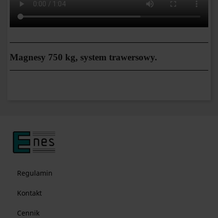
Magnesy 750 kg, system trawersowy.
Regulamin
Kontakt
Cennik