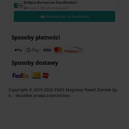
Dołącz do nas na Facebooku!
Ponad 2 000 obserwujących
Obserwuj nas na Facebooku
Sposoby płatności
Sposoby dostawy
Copyright © 2019-2026 ENES Magnesy Paweł Zientek Sp.
k. - Wszelkie prawa zastrzeżone.