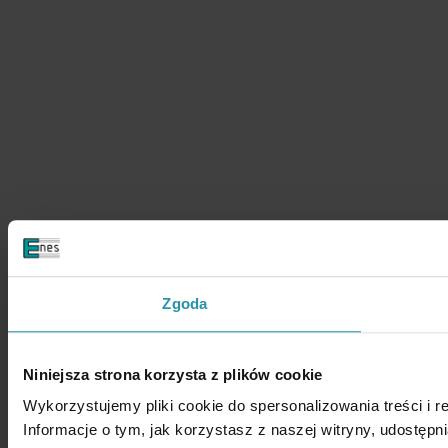
Zgoda
Niniejsza strona korzysta z plików cookie
Wykorzystujemy pliki cookie do spersonalizowania treści i r
Informacje o tym, jak korzystasz z naszej witryny, udost