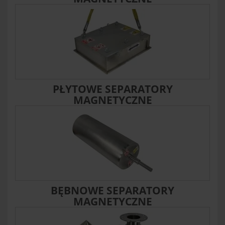
PŁYTOWE SEPARATORY
MAGNETYCZNE
BĘBNOWE SEPARATORY
MAGNETYCZNE