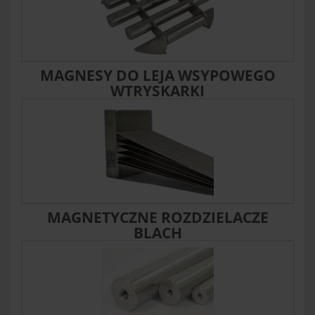
MAGNESY DO LEJA WSYPOWEGO
WTRYSKARKI
MAGNETYCZNE ROZDZIELACZE
BLACH