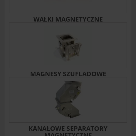
WAŁKI MAGNETYCZNE
MAGNESY SZUFLADOWE
KANAŁOWE SEPARATORY
MAGNETYCZNE