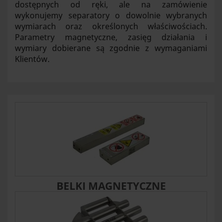
dostępnych od ręki, ale na zamówienie
wykonujemy separatory o dowolnie wybranych
wymiarach oraz określonych właściwościach.
Parametry magnetyczne, zasięg działania i
wymiary dobierane są zgodnie z wymaganiami
Klientów.
BELKI MAGNETYCZNE