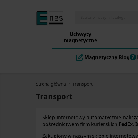
Uchwyty
magnetyczne
Magnetyczny Blog
Strona główna
Transport
Transport
Sklep internetowy automatycznie nalicz
pośrednictwem firm kurierskich
FedEx
,
I
Zakupiony w naszym sklepie internetowy