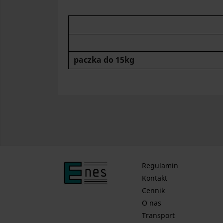
paczka do 15kg
.
Regulamin
Kontakt
Cennik
O nas
Transport