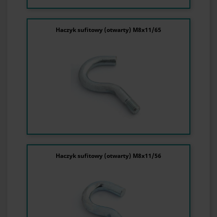
Haczyk sufitowy (otwarty) M8x11/65
Haczyk sufitowy (otwarty) M8x11/56