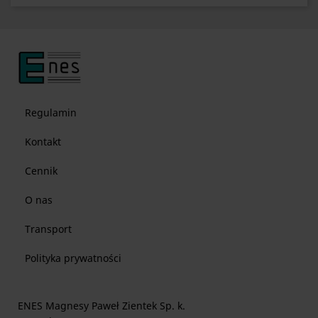
Regulamin
Kontakt
Cennik
O nas
Transport
Polityka prywatności
ENES Magnesy Paweł Zientek Sp. k.