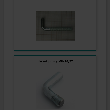
Haczyk prosty M8x10/27