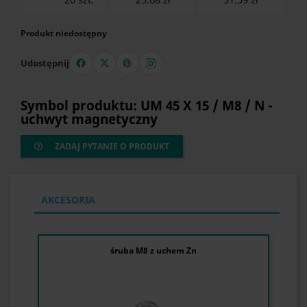
Produkt niedostępny
Udostępnij
Symbol produktu: UM 45 X 15 / M8 / N -
uchwyt magnetyczny
ZADAJ PYTANIE O PRODUKT
AKCESORIA
śruba M8 z uchem Zn