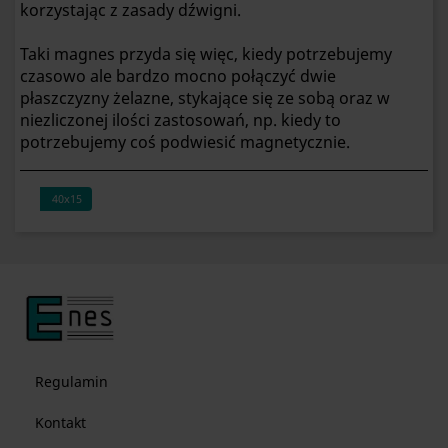
korzystając z zasady dźwigni.
Taki magnes przyda się więc, kiedy potrzebujemy
czasowo ale bardzo mocno połączyć dwie
płaszczyzny żelazne, stykające się ze sobą oraz w
niezliczonej ilości zastosowań, np. kiedy to
potrzebujemy coś podwiesić magnetycznie.
40x15
Regulamin
Kontakt