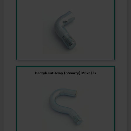
Haczyk sufitowy (otwarty) M6x6/37