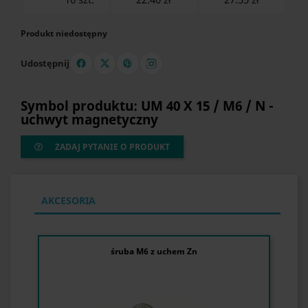
Produkt niedostępny
Udostępnij
Symbol produktu: UM 40 X 15 / M6 / N -
uchwyt magnetyczny
ZADAJ PYTANIE O PRODUKT
AKCESORIA
śruba M6 z uchem Zn