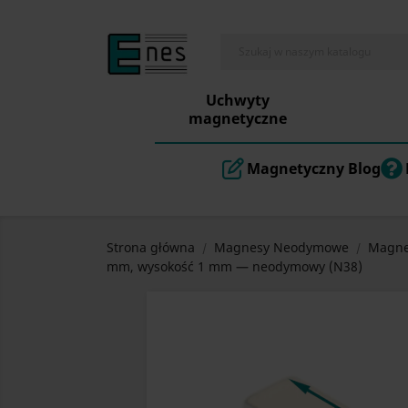
Uchwyty
magnetyczne
Magnetyczny Blog
Strona główna
Magnesy Neodymowe
Magne
mm, wysokość 1 mm — neodymowy (N38)