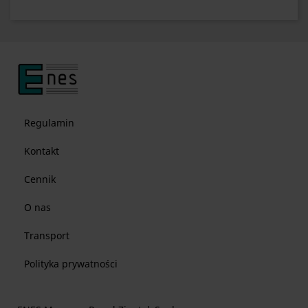
Regulamin
Kontakt
Cennik
O nas
Transport
Polityka prywatności