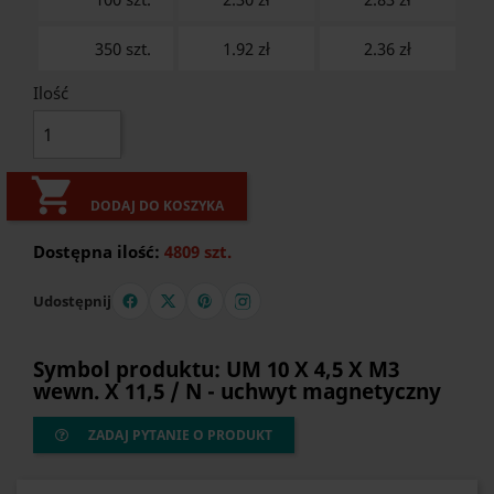
350 szt.
1.92 zł
2.36
zł
Ilość

DODAJ DO KOSZYKA
Dostępna ilość:
4809 szt.
Udostępnij
Symbol produktu: UM 10 X 4,5 X M3
wewn. X 11,5 / N - uchwyt magnetyczny
ZADAJ PYTANIE O PRODUKT