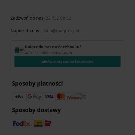
Zadzwoń do nas:
22 752 08 52
Napisz do nas:
sklep@magnesy.eu
Dołącz do nas na Facebooku!
Ponad 2 000 obserwujących
Obserwuj nas na Facebooku
Sposoby płatności
Sposoby dostawy