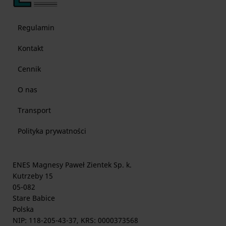
Regulamin
Kontakt
Cennik
O nas
Transport
Polityka prywatności
ENES Magnesy Paweł Zientek Sp. k.
Kutrzeby 15
05-082
Stare Babice
Polska
NIP: 118-205-43-37, KRS: 0000373568