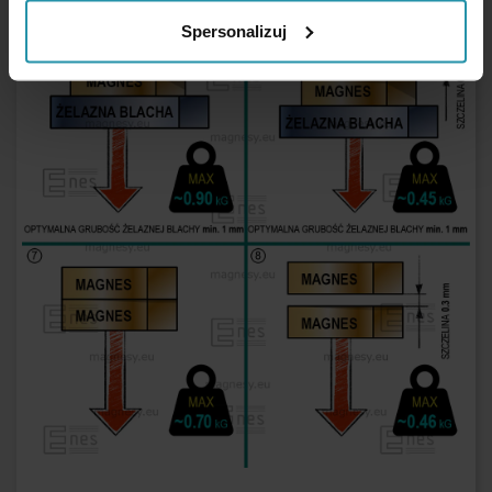
Spersonalizuj