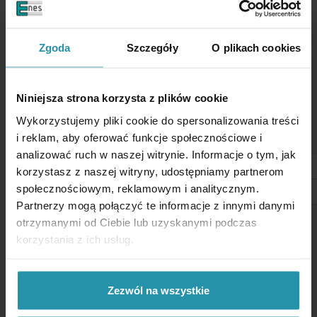
Zgoda
Szczegóły
O plikach cookies
Niniejsza strona korzysta z plików cookie
Wykorzystujemy pliki cookie do spersonalizowania treści
i reklam, aby oferować funkcje społecznościowe i
analizować ruch w naszej witrynie. Informacje o tym, jak
korzystasz z naszej witryny, udostępniamy partnerom
społecznościowym, reklamowym i analitycznym.
Partnerzy mogą połączyć te informacje z innymi danymi
otrzymanymi od Ciebie lub uzyskanymi podczas
korzystania z ich usług.
Zezwól na wszystkie