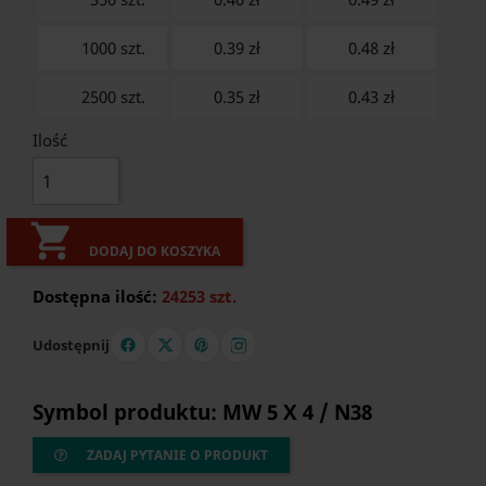
1000 szt.
0.39 zł
0.48
zł
2500 szt.
0.35 zł
0.43
zł
Ilość

DODAJ DO KOSZYKA
Dostępna ilość:
24253 szt.
Udostępnij
Symbol produktu: MW 5 X 4 / N38
ZADAJ PYTANIE O PRODUKT