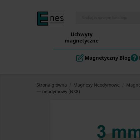
Uchwyty
magnetyczne
Magnetyczny Blog
Strona główna
Magnesy Neodymowe
Magne
— neodymowy (N38)