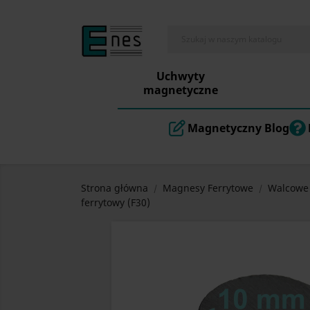
Uchwyty
magnetyczne
Magnetyczny Blog
Strona główna
Magnesy Ferrytowe
Walcowe
ferrytowy (F30)