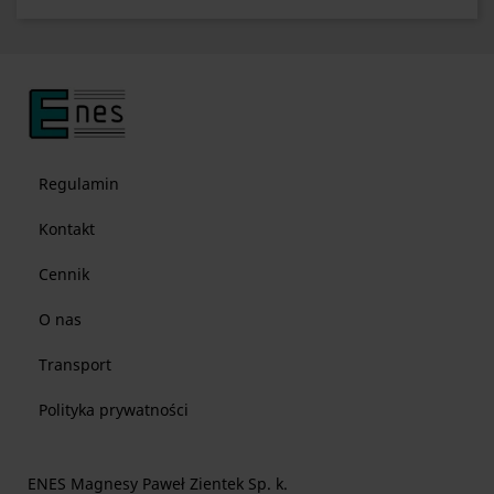
Regulamin
Kontakt
Cennik
O nas
Transport
Polityka prywatności
ENES Magnesy Paweł Zientek Sp. k.