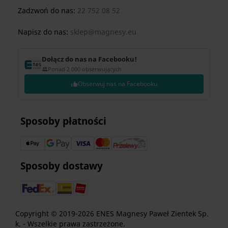
Zadzwoń do nas:
22 752 08 52
Napisz do nas:
sklep@magnesy.eu
Dołącz do nas na Facebooku!
Ponad 2 000 obserwujących
Obserwuj nas na Facebooku
Sposoby płatności
Sposoby dostawy
Copyright © 2019-2026 ENES Magnesy Paweł Zientek Sp.
k. - Wszelkie prawa zastrzeżone.