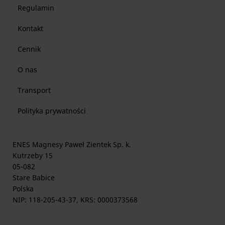
Regulamin
Kontakt
Cennik
O nas
Transport
Polityka prywatności
ENES Magnesy Paweł Zientek Sp. k.
Kutrzeby 15
05-082
Stare Babice
Polska
NIP: 118-205-43-37, KRS: 0000373568