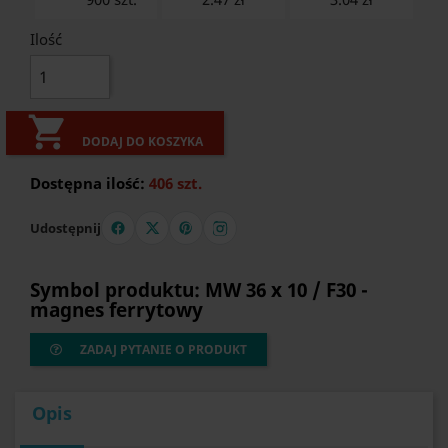
Ilość

DODAJ DO KOSZYKA
Dostępna ilość:
406 szt.
Udostępnij
Symbol produktu: MW 36 x 10 / F30 -
magnes ferrytowy
ZADAJ PYTANIE O PRODUKT
Opis