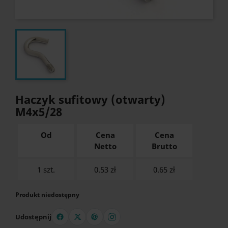
Haczyk sufitowy (otwarty)
M4x5/28
Od
Cena
Cena
Netto
Brutto
1 szt.
0.53 zł
0.65
zł
Produkt niedostępny
Udostępnij