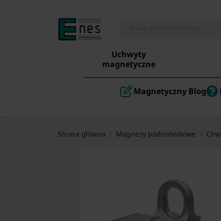
Uchwyty
magnetyczne
Magnetyczny Blog
Strona główna
Magnesy podnośnikowe
Chwy